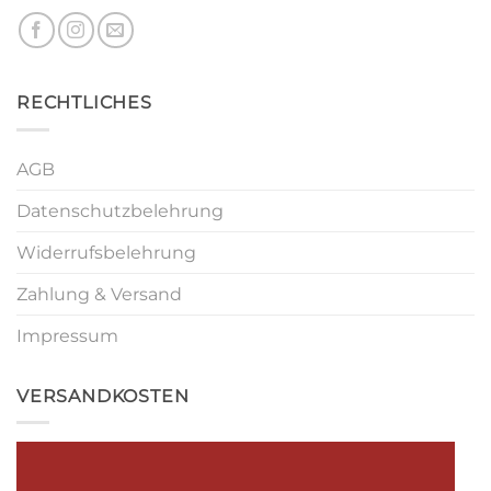
RECHTLICHES
AGB
Datenschutzbelehrung
Widerrufsbelehrung
Zahlung & Versand
Impressum
VERSANDKOSTEN