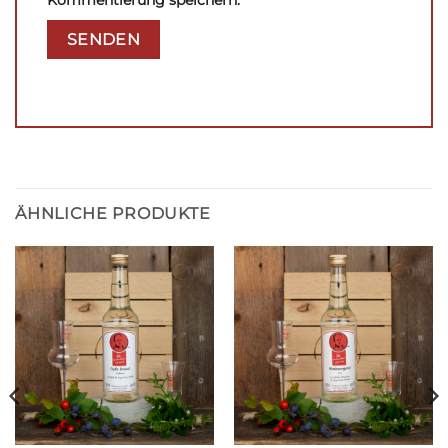
Kommentierung speichern.
ÄHNLICHE PRODUKTE