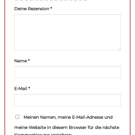
Deine Rezension
*
Name
*
E-Mail
*
Meinen Namen, meine E-Mail-Adresse und
meine Website in diesem Browser für die nächste